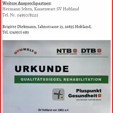
Weitere Ansprechpartner:
Hermann Jelten, Kassenwart SV Holtland
Tel. Nr.
04950/8225
Brigitte Diekmann, Jahnstrasse 13, 26835 Holtland,
Tel. (04950) 683