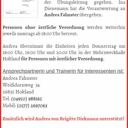
der Übungsleitung gegeben. Ina
Dienemann hat die Verantwortung an
Andrea Fahnster
übergeben.
Personen ohne ärztliche Verordnung
werden weiterhin
jeweils montags ab 18:00 Uhr betreut.
Andrea übernimmt die Einheiten jeden Donnerstag um
18:00 Uhr, 19:00 Uhr und 20:00 Uhr in der Mehrzweckhalle
Holtland
für Personen mit ärztlicher Verordnung.
Ansprechpartnerin und Trainerin für Interessenten ist:
Andrea Fahnster
Weißdornweg 34
26835 Holtland
Tel.
(04950) 988165
Mobil:
(0177) 2697063
Zusätzlich wird Andrea von Brigitte Diekmann unterstützt!