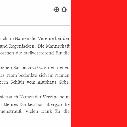
sich im Namen der Vereine bei der
und Regenjacken. Die Mannschaft
schen die stellvertretend für die
 neuen Saison 2021/22 einen neuen
Das Team bedankte sich im Namen
Herrn Schüür vom Autohaus Gebr.
sich auch Namen der Vereine beim
Als kleines Dankeschön übergab die
menstrauß. Vielen Dank für die