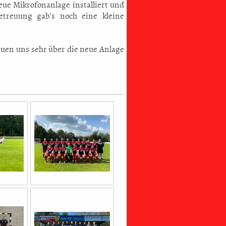
ue Mikrofonanlage installiert und
Betreuung gab’s noch eine kleine
reuen uns sehr über die neue Anlage