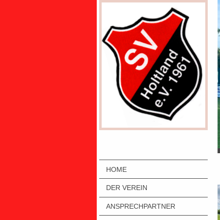
HOME
DER VEREIN
ANSPRECHPARTNER