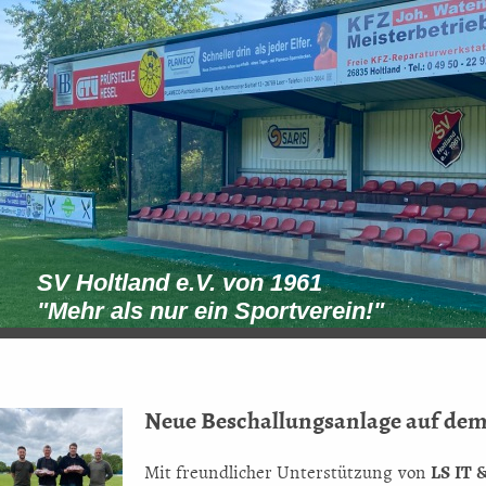
SV Holtland e.V. von 1961
"Mehr als nur ein Sportverein!"
Neue Beschallungsanlage auf dem
Mit freundlicher Unterstützung von
LS IT