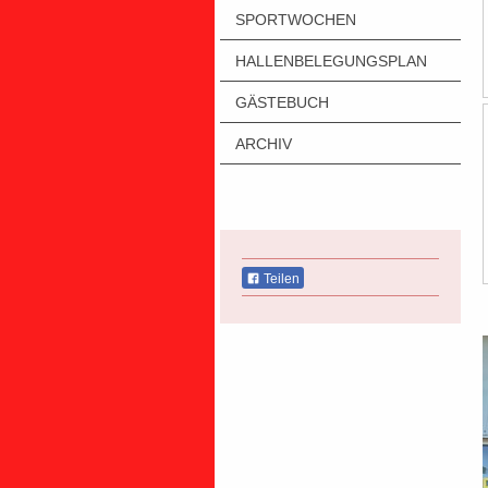
SPORTWOCHEN
HALLENBELEGUNGSPLAN
GÄSTEBUCH
ARCHIV
Teilen